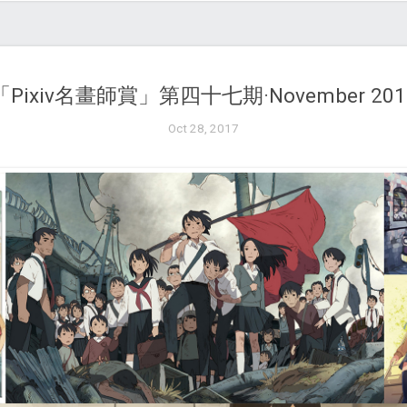
「Pixiv名畫師賞」第四十七期·November 201
Oct 28, 2017